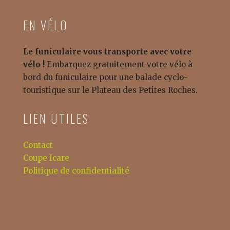
EN VÉLO
Le funiculaire vous transporte avec votre
vélo !
Embarquez gratuitement votre vélo à
bord du funiculaire pour une balade cyclo-
touristique sur le Plateau des Petites Roches.
LIEN UTILES
Contact
Coupe Icare
Politique de confidentialité