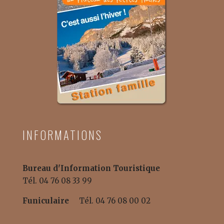
INFORMATIONS
Bureau d'Information Touristique
Tél. 04 76 08 33 99
Funiculaire
Tél. 04 76 08 00 02