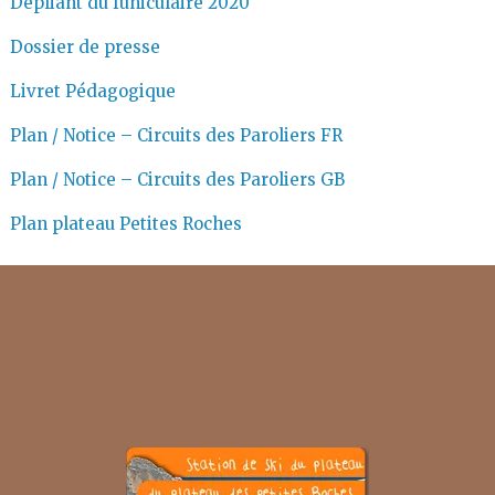
Dépliant du funiculaire 2020
Dossier de presse
Livret Pédagogique
Plan / Notice – Circuits des Paroliers FR
Plan / Notice – Circuits des Paroliers GB
Plan plateau Petites Roches