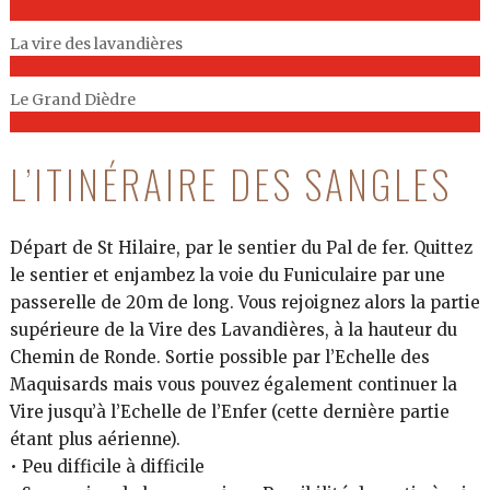
La vire des lavandières
Le Grand Dièdre
L’ITINÉRAIRE DES SANGLES
Départ de St Hilaire, par le sentier du Pal de fer. Quittez
le sentier et enjambez la voie du Funiculaire par une
passerelle de 20m de long. Vous rejoignez alors la partie
supérieure de la Vire des Lavandières, à la hauteur du
Chemin de Ronde. Sortie possible par l’Echelle des
Maquisards mais vous pouvez également continuer la
Vire jusqu’à l’Echelle de l’Enfer (cette dernière partie
étant plus aérienne).
• Peu difficile à difficile