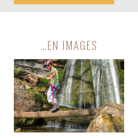
…EN IMAGES