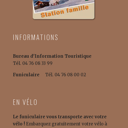
INFORMATIONS
Bureau d'Information Touristique
Tél. 04 76 08 33 99
Funiculaire
Tél. 04 76 08 00 02
EN VÉLO
Le funiculaire vous transporte avec votre
vélo !
Embarquez gratuitement votre vélo à