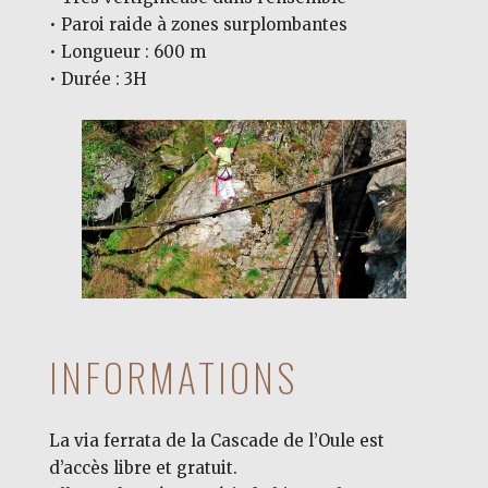
• Paroi raide à zones surplombantes
• Longueur : 600 m
• Durée : 3H
INFORMATIONS
La via ferrata de la Cascade de l’Oule est
d’accès libre et gratuit.