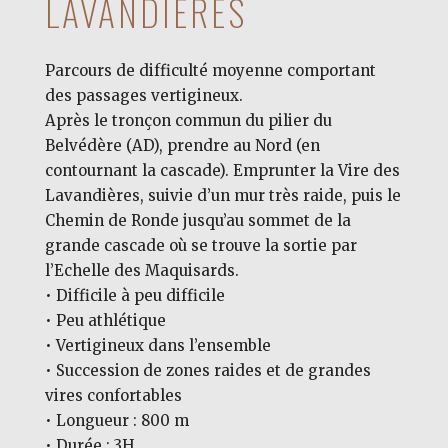
LAVANDIÈRES
Parcours de difficulté moyenne comportant
des passages vertigineux.
Après le tronçon commun du pilier du
Belvédère (AD), prendre au Nord (en
contournant la cascade). Emprunter la Vire des
Lavandières, suivie d’un mur très raide, puis le
Chemin de Ronde jusqu’au sommet de la
grande cascade où se trouve la sortie par
l’Echelle des Maquisards.
• Difficile à peu difficile
• Peu athlétique
• Vertigineux dans l’ensemble
• Succession de zones raides et de grandes
vires confortables
• Longueur : 800 m
• Durée : 3H