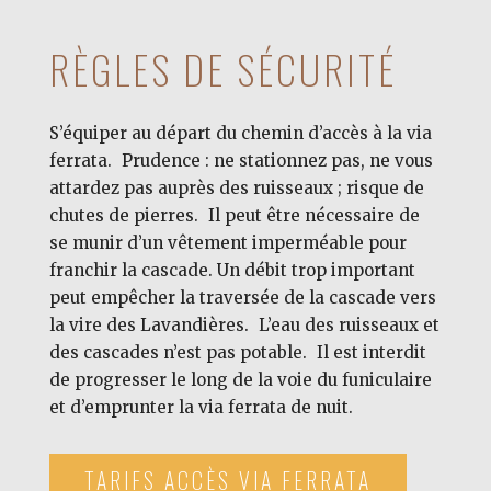
RÈGLES DE SÉCURITÉ
S’équiper au départ du chemin d’accès à la via
ferrata. Prudence : ne stationnez pas, ne vous
attardez pas auprès des ruisseaux ; risque de
chutes de pierres. Il peut être nécessaire de
se munir d’un vêtement imperméable pour
franchir la cascade. Un débit trop important
peut empêcher la traversée de la cascade vers
la vire des Lavandières. L’eau des ruisseaux et
des cascades n’est pas potable. Il est interdit
de progresser le long de la voie du funiculaire
et d’emprunter la via ferrata de nuit.
TARIFS ACCÈS VIA FERRATA