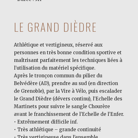
LE GRAND DIÈDRE
Athlétique et vertigineux, réservé aux
personnes en très bonne condition sportive et
maîtrisant parfaitement les techniques liées à
l’utilisation du matériel spécifique.
Après le tronçon commun du pilier du
Belvédère (AD), prendre au sud (en direction
de Grenoble), par la Vire à Vélo, puis escalader
le Grand Dièdre (dévers continu), l’Echelle des
Martinets pour suivre le sangle Chourère
avant le franchissement de l’Echelle de l’Enfer.
• Extrêmement difficile inf.
• Très athlétique – grande continuité
• Très vertigineuse dans l’ensemble