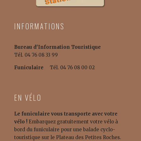
INFORMATIONS
Bureau d'Information Touristique
Tél. 04 76 08 33 99
Funiculaire
Tél. 04 76 08 00 02
EN VÉLO
Le funiculaire vous transporte avec votre
vélo !
Embarquez gratuitement votre vélo à
bord du funiculaire pour une balade cyclo-
touristique sur le Plateau des Petites Roches.