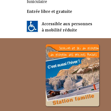
funiculaire
Entrée libre et gratuite
Accessible aux personnes
à mobilité réduite