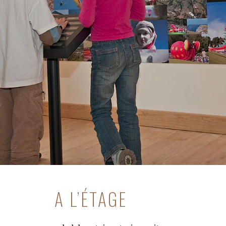
A L’ÉTAGE