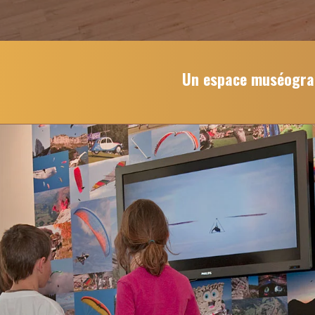
Un espace muséograph