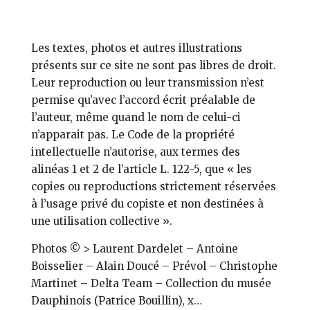
Les textes, photos et autres illustrations
présents sur ce site ne sont pas libres de droit.
Leur reproduction ou leur transmission n’est
permise qu’avec l’accord écrit préalable de
l’auteur, même quand le nom de celui-ci
n’apparait pas. Le Code de la propriété
intellectuelle n’autorise, aux termes des
alinéas 1 et 2 de l’article L. 122-5, que « les
copies ou reproductions strictement réservées
à l’usage privé du copiste et non destinées à
une utilisation collective ».
Photos © > Laurent Dardelet – Antoine
Boisselier – Alain Doucé – Prévol – Christophe
Martinet – Delta Team – Collection du musée
Dauphinois (Patrice Bouillin), x…