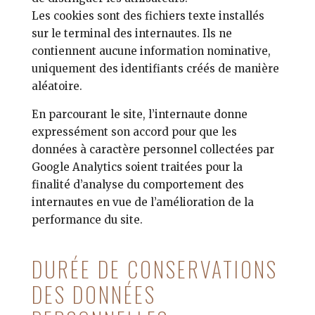
Les cookies sont des fichiers texte installés
sur le terminal des internautes. Ils ne
contiennent aucune information nominative,
uniquement des identifiants créés de manière
aléatoire.
En parcourant le site, l’internaute donne
expressément son accord pour que les
données à caractère personnel collectées par
Google Analytics soient traitées pour la
finalité d’analyse du comportement des
internautes en vue de l’amélioration de la
performance du site.
DURÉE DE CONSERVATIONS
DES DONNÉES