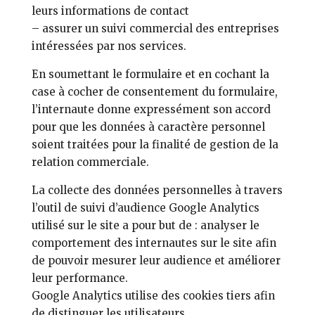
leurs informations de contact
– assurer un suivi commercial des entreprises
intéressées par nos services.
En soumettant le formulaire et en cochant la
case à cocher de consentement du formulaire,
l’internaute donne expressément son accord
pour que les données à caractère personnel
soient traitées pour la finalité de gestion de la
relation commerciale.
La collecte des données personnelles à travers
l’outil de suivi d’audience Google Analytics
utilisé sur le site a pour but de : analyser le
comportement des internautes sur le site afin
de pouvoir mesurer leur audience et améliorer
leur performance.
Google Analytics utilise des cookies tiers afin
de distinguer les utilisateurs.