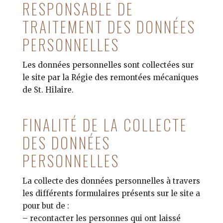
RESPONSABLE DE
TRAITEMENT DES DONNÉES
PERSONNELLES
Les données personnelles sont collectées sur
le site par la Régie des remontées mécaniques
de St. Hilaire.
FINALITÉ DE LA COLLECTE
DES DONNÉES
PERSONNELLES
La collecte des données personnelles à travers
les différents formulaires présents sur le site a
pour but de :
– recontacter les personnes qui ont laissé