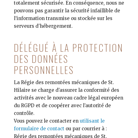
totalement sécurisée. En conséquence, nous ne
pouvons pas garantir la sécurité infaillible de
l’information transmise ou stockée sur les
serveurs d’hébergement.
DÉLÉGUÉ À LA PROTECTION
DES DONNÉES
PERSONNELLES
La Régie des remontées mécaniques de St.
Hilaire se charge d’assurer la conformité des
activités avec le nouveau cadre légal européen
du RGPD et de coopérer avec l’autorité de
contrôle.
Vous pouvez le contacter en
utilisant le
formulaire de contact
ou par courrier à :
Régie des remontées mécaniques de St.