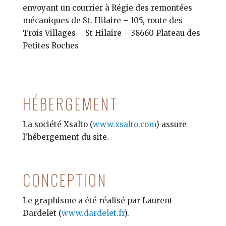
envoyant un courrier à Régie des remontées
mécaniques de St. Hilaire –
105, route des
Trois Villages
– St Hilaire – 38660 Plateau des
Petites Roches
HÉBERGEMENT
La société Xsalto (
www.xsalto.com
) assure
l’hébergement du site.
CONCEPTION
Le graphisme a été réalisé par Laurent
Dardelet (
www.dardelet.fr
).