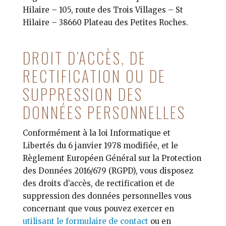
Hilaire –
105, route des Trois Villages
– St
Hilaire – 38660 Plateau des Petites Roches.
DROIT D’ACCÈS, DE
RECTIFICATION OU DE
SUPPRESSION DES
DONNÉES PERSONNELLES
Conformément à la loi Informatique et
Libertés du 6 janvier 1978 modifiée, et le
Règlement Européen Général sur la Protection
des Données 2016/679 (RGPD), vous disposez
des droits d’accès, de rectification et de
suppression des données personnelles vous
concernant que vous pouvez exercer en
utilisant le formulaire de contact
ou en