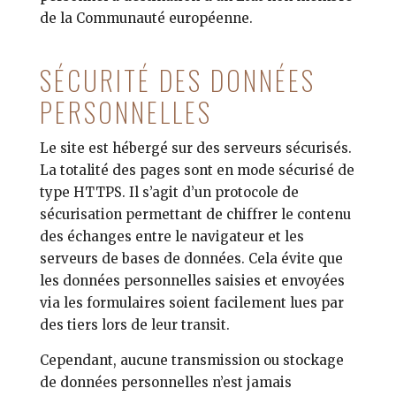
de la Communauté européenne.
SÉCURITÉ DES DONNÉES
PERSONNELLES
Le site est hébergé sur des serveurs sécurisés.
La totalité des pages sont en mode sécurisé de
type HTTPS. Il s’agit d’un protocole de
sécurisation permettant de chiffrer le contenu
des échanges entre le navigateur et les
serveurs de bases de données. Cela évite que
les données personnelles saisies et envoyées
via les formulaires soient facilement lues par
des tiers lors de leur transit.
Cependant, aucune transmission ou stockage
de données personnelles n’est jamais