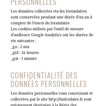
PERSONNELLES
Les données collectées via les formulaires
sont conservées pendant une durée d’un an à
compter de l’envoi du formulaire.
Les cookies utilisés par l’outil de mesure
d’audience Google Analytics ont les durées de
vie suivantes :
_ga : 2 ans
_gid : 24 heures
_gat : 1 minute
CONFIDENTIALITÉ DES
DONNÉES PERSONNELLES
Les données personnelles vous concernant et
collectées par le site http://funiculaire.fr sont
uniquement destinées à la Régie des