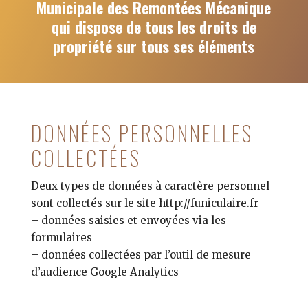
Municipale des Remontées Mécanique
qui dispose de tous les droits de
propriété sur tous ses éléments
DONNÉES PERSONNELLES
COLLECTÉES
Deux types de données à caractère personnel
sont collectés sur le site http://funiculaire.fr
– données saisies et envoyées via les
formulaires
– données collectées par l’outil de mesure
d’audience Google Analytics