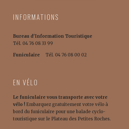
INFORMATIONS
Bureau d'Information Touristique
Tél. 04 76 08 33 99
Funiculaire
Tél. 04 76 08 00 02
EN VÉLO
Le funiculaire vous transporte avec votre
vélo !
Embarquez gratuitement votre vélo à
bord du funiculaire pour une balade cyclo-
touristique sur le Plateau des Petites Roches.