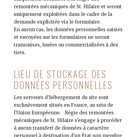
remontées mécaniques de St. Hilaire et seront
uniquement exploitées dans le cadre de la
demande explicitée via le formulaire.
En aucun cas, les données personnelles saisies
et envoyées sur les formulaires ne seront
transmises, louées ou commercialisées à des
tiers.
LIEU DE STOCKAGE DES
DONNÉES PERSONNELLES
Les serveurs d’hébergement du site sont
exclusivement situés en France, au sein de
l’Union Européenne. Régie des remontées
mécaniques de St. Hilaire s’engage à procéder
à aucun transfert de données à caractère
personnel à destination d’un État non membre