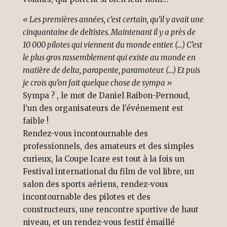
« Les premières années, c’est certain, qu’il y avait une
cinquantaine de deltistes. Maintenant il y a près de
10 000 pilotes qui viennent du monde entier. (…) C’est
le plus gros rassemblement qui existe au monde en
matière de delta, parapente, paramoteur. (…) Et puis
je crois qu’on fait quelque chose de sympa »
Sympa ? , le mot de Daniel Raibon-Pernoud,
l’un des organisateurs de l’événement est
faible !
Rendez-vous incontournable des
professionnels, des amateurs et des simples
curieux, la Coupe Icare est tout à la fois un
Festival international du film de vol libre, un
salon des sports aériens, rendez-vous
incontournable des pilotes et des
constructeurs, une rencontre sportive de haut
niveau, et un rendez-vous festif émaillé