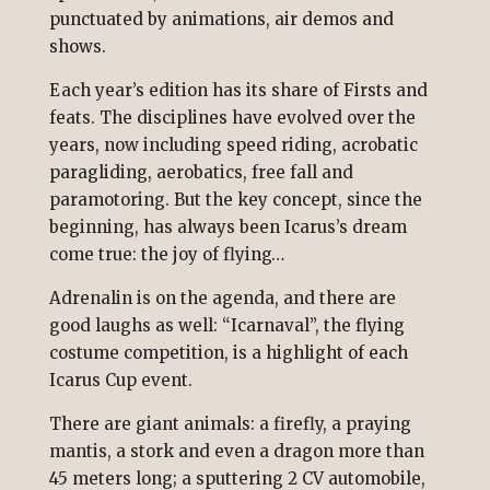
punctuated by animations, air demos and
shows.
Each year’s edition has its share of Firsts and
feats. The disciplines have evolved over the
years, now including speed riding, acrobatic
paragliding, aerobatics, free fall and
paramotoring. But the key concept, since the
beginning, has always been Icarus’s dream
come true: the joy of flying…
Adrenalin is on the agenda, and there are
good laughs as well: “Icarnaval”, the flying
costume competition, is a highlight of each
Icarus Cup event.
There are giant animals: a firefly, a praying
mantis, a stork and even a dragon more than
45 meters long; a sputtering 2 CV automobile,