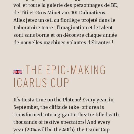
vol, et toute la galerie des personnages de BD,
de Titi et Gros Minet aux 101 Dalmatiens…
Allez jetez un œil au florilège projeté dans le
Laboratoire Icare : l’imagination et le talent
sont sans borne et on découvre chaque année
de nouvelles machines volantes délirantes !
THE EPIC-MAKING
ICARUS CUP
It’s fiesta time on the Plateau! Every year, in
September, the cliffside take-off area is
transformed into a gigantic theatre filled with
thousands of festive spectators! And every
year (2014 will be the 40th), the Icarus Cup