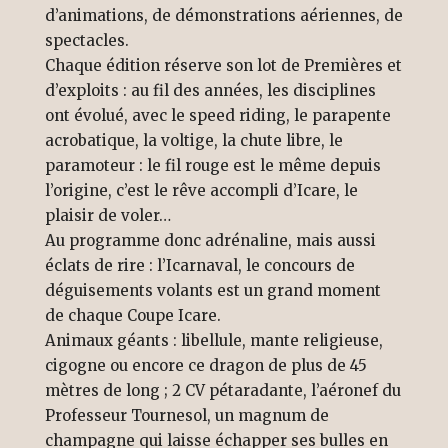
d’animations, de démonstrations aériennes, de
spectacles.
Chaque édition réserve son lot de Premières et
d’exploits : au fil des années, les disciplines
ont évolué, avec le speed riding, le parapente
acrobatique, la voltige, la chute libre, le
paramoteur : le fil rouge est le même depuis
l’origine, c’est le rêve accompli d’Icare, le
plaisir de voler…
Au programme donc adrénaline, mais aussi
éclats de rire : l’Icarnaval, le concours de
déguisements volants est un grand moment
de chaque Coupe Icare.
Animaux géants : libellule, mante religieuse,
cigogne ou encore ce dragon de plus de 45
mètres de long ; 2 CV pétaradante, l’aéronef du
Professeur Tournesol, un magnum de
champagne qui laisse échapper ses bulles en